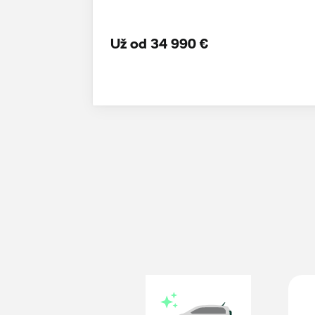
Už od 34 990 €