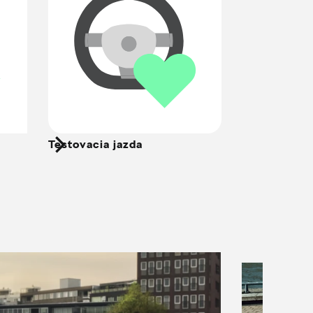
Testovacia jazda