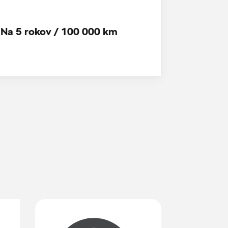
Na 5 rokov / 100 000 km