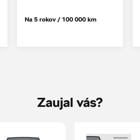
Na 5 rokov / 100 000 km
Zaujal vás?