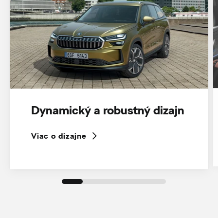
Dynamický a robustný dizajn
Viac o dizajne