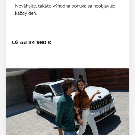
Neváhajte, takáto výhodná ponuka sa neobjavuje
každý deň.
Už od 34 990 €