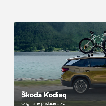
Škoda Kodiaq
Originálne príslušenstvo