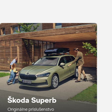
Škoda Superb
Originálne príslušenstvo