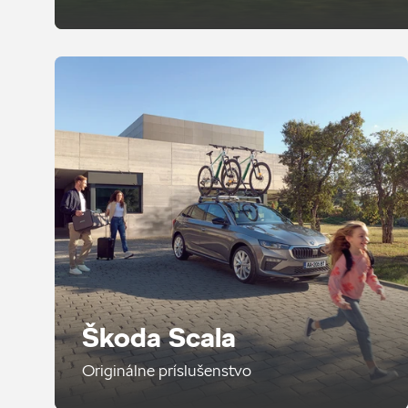
Škoda Scala
Originálne príslušenstvo