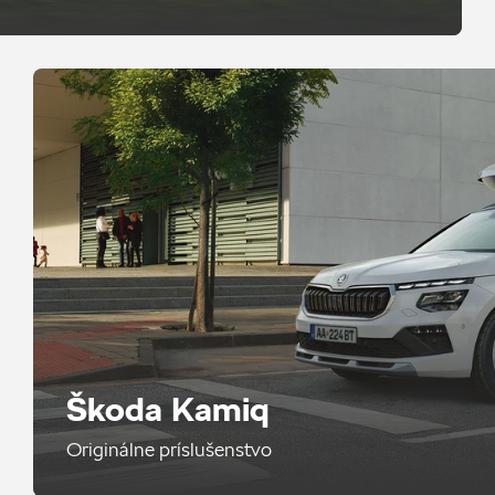
Škoda Kamiq
Originálne príslušenstvo