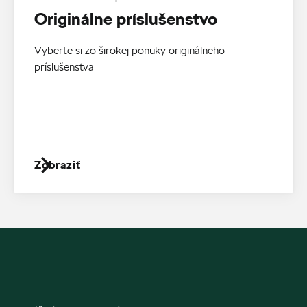
Originálne príslušenstvo
Vyberte si zo širokej ponuky originálneho
príslušenstva
Zobraziť