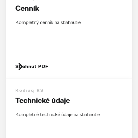
Cenník
Kompletný cenník na stiahnutie
Stiahnuť PDF
Kodiaq RS
Technické údaje
Kompletné technické údaje na stiahnutie